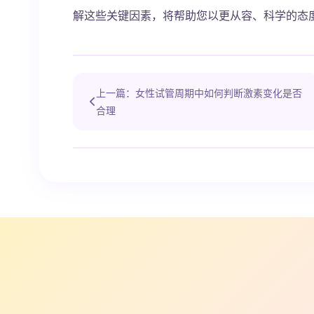
解这些关键因素，将帮助您以更从容、科学的态
上一篇：女性试管周期中如何判断激素变化是否
合理