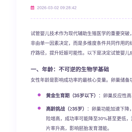
2026-03-02 09:28:42
试管婴儿技术作为现代辅助生殖医学的重要突破
非由单一因素决定，而是多维度条件共同作用的
疗路径，提升妊娠可能性。以下是决定试管婴儿
一、
年龄：不可逆的生物学基础
女性年龄是影响成功率的最核心变量。卵巢储备
黄金生育期（35岁以下）
：卵巢反应性高
高龄挑战（≥35岁）
：卵巢功能加速下降
险增高，成功率可能降至30%甚至更低，
片率升高，影响胚胎发育潜能。