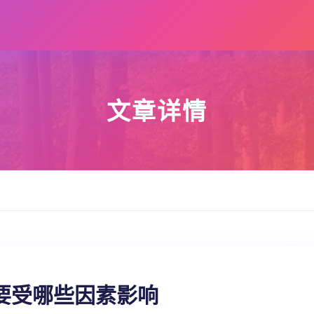
文章详情
要受哪些因素影响