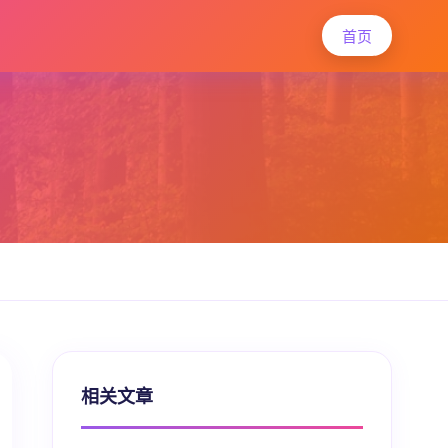
首页
相关文章