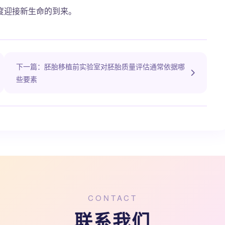
度迎接新生命的到来。
下一篇：胚胎移植前实验室对胚胎质量评估通常依据哪
些要素
CONTACT
联系我们