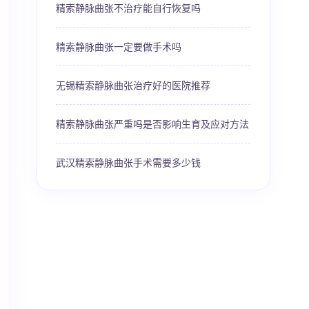
精索静脉曲张不治疗能自行恢复吗
精索静脉曲张一定要做手术吗
无锡精索静脉曲张治疗好的医院推荐
精索静脉曲张严重吗是否影响生育及应对方法
武汉精索静脉曲张手术需要多少钱