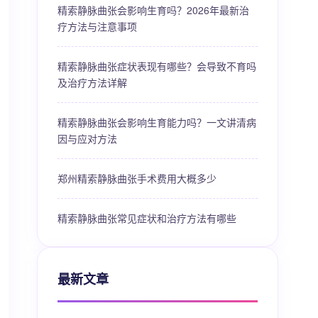
精索静脉曲张会影响生育吗？2026年最新治
疗方法与注意事项
精索静脉曲张症状表现有哪些？会导致不育吗
及治疗方法详解
精索静脉曲张会影响生育能力吗？一文讲清病
因与应对方法
郑州精索静脉曲张手术费用大概多少
精索静脉曲张常见症状和治疗方法有哪些
最新文章