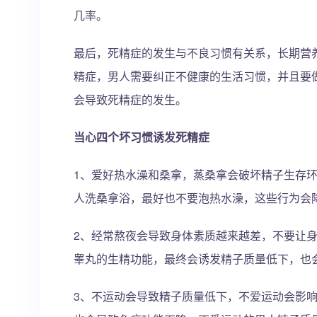
几率。
最后，死精症的发生与不良习惯有关系，长期营
精症，男人需要纠正不健康的生活习惯，并且要
会导致死精症的发生。
当心四个坏习惯诱发死精症
1、爱好热水澡和桑拿，蒸桑拿会破坏精子生存
人洗桑拿浴，最好也不要泡热水澡，这些行为会
2、经常熬夜会导致身体素质越来越差，不要让
睾丸的生精功能，最终会诱发精子质量低下，也
3、不运动会导致精子质量低下，不爱运动会影