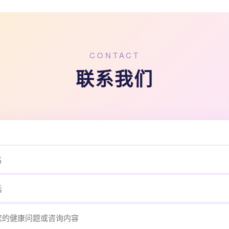
CONTACT
联系我们