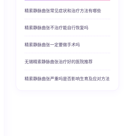
精索静脉曲张常见症状和治疗方法有哪些
精索静脉曲张不治疗能自行恢复吗
精索静脉曲张一定要做手术吗
无锡精索静脉曲张治疗好的医院推荐
精索静脉曲张严重吗是否影响生育及应对方法