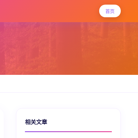
首页
相关文章