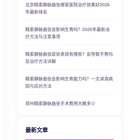
北京精索静脉曲张哪家医院治疗效果好2026
年最新排名
精索静脉曲张会影响生育吗？2026年最新治
疗方法与注意事项
精索静脉曲张症状表现有哪些？会导致不育吗
及治疗方法详解
精索静脉曲张会影响生育能力吗？一文讲清病
因与应对方法
郑州精索静脉曲张手术费用大概多少
最新文章