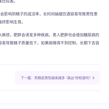
量比较差。
，会影响到精子的成活率，长时间抽烟饮酒容易导致男性患
最终影响生育。
大麻烦，肥胖会诱发多种疾病，男人肥胖也会增加糖尿病的
容易导致精子质量低下，如果病情得不到控制，长期下去容
下一篇：死精症男性越来越多 “真凶”你知道吗？