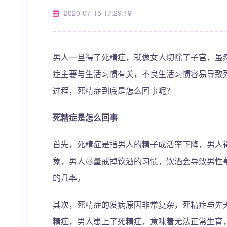
2020-07-15 17:29:19
男人一旦得了死精症，就像女人切除了子宫，虽
症主要与生活习惯有关，不良生活习惯容易导致
过程，死精症到底是怎么回事呢？
死精症是怎么回事
首先，死精症是指男人的精子成活率下降，男人
象，男人尽量戒掉饮酒的习惯，饮酒会导致男性
的几率。
其次，死精症的发病原因非常复杂，死精症与先
精症，男人患上了死精症，意味着无法正常生育