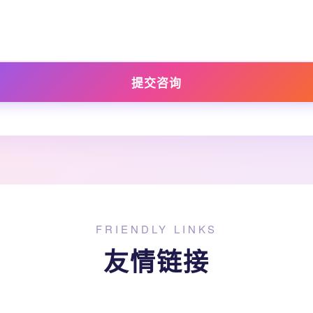
提交咨询
FRIENDLY LINKS
友情链接